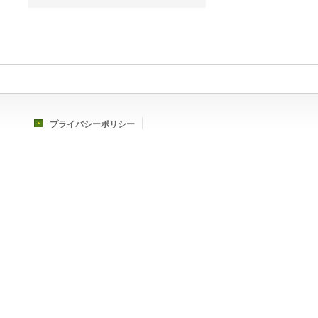
プライバシーポリシー