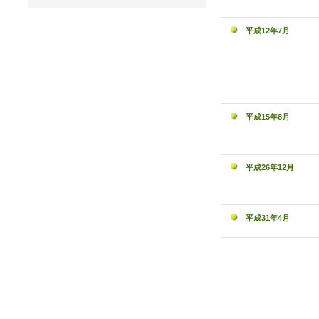
平成12年7月
平成15年8月
平成26年12月
平成31年4月