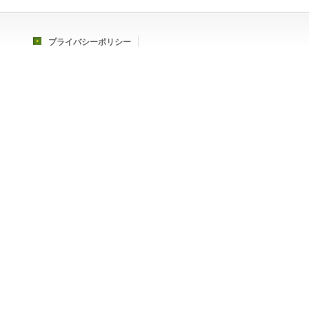
プライバシーポリシー